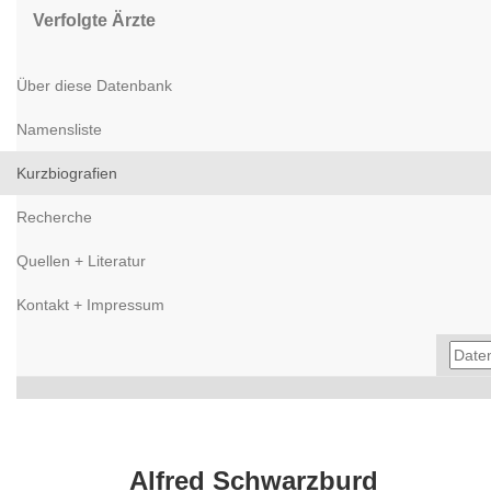
Verfolgte Ärzte
Über diese Datenbank
Namensliste
Kurzbiografien
Recherche
Quellen + Literatur
Kontakt + Impressum
Alfred Schwarzburd