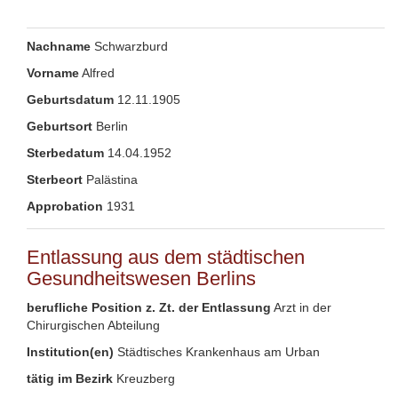
Nachname
Schwarzburd
Vorname
Alfred
Geburtsdatum
12.11.1905
Geburtsort
Berlin
Sterbedatum
14.04.1952
Sterbeort
Palästina
Approbation
1931
Entlassung aus dem städtischen
Gesundheitswesen Berlins
berufliche Position z. Zt. der Entlassung
Arzt in der
Chirurgischen Abteilung
Institution(en)
Städtisches Krankenhaus am Urban
tätig im Bezirk
Kreuzberg