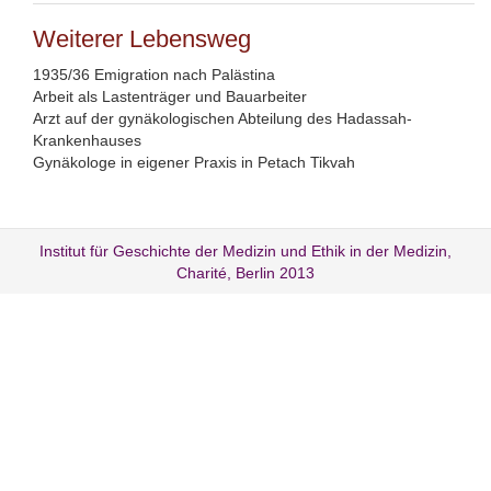
Weiterer Lebensweg
1935/36 Emigration nach Palästina
Arbeit als Lastenträger und Bauarbeiter
Arzt auf der gynäkologischen Abteilung des Hadassah-
Krankenhauses
Gynäkologe in eigener Praxis in Petach Tikvah
Institut für Geschichte der Medizin und Ethik in der Medizin,
Charité, Berlin 2013