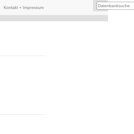
Kontakt + Impressum