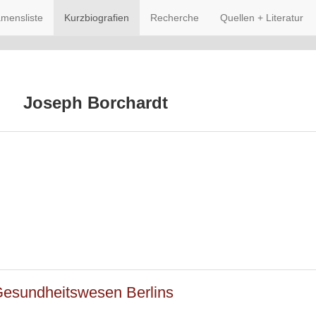
mensliste
Kurzbiografien
Recherche
Quellen + Literatur
Joseph Borchardt
Gesundheitswesen Berlins