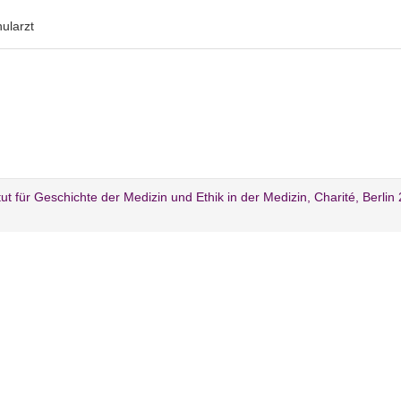
ularzt
itut für Geschichte der Medizin und Ethik in der Medizin, Charité, Berlin