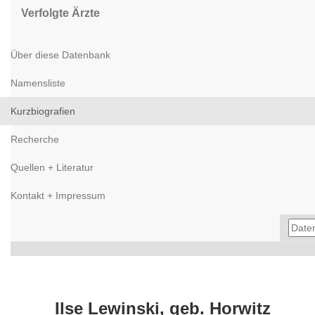
Verfolgte Ärzte
Über diese Datenbank
Namensliste
Kurzbiografien
Recherche
Quellen + Literatur
Kontakt + Impressum
Ilse Lewinski, geb. Horwitz