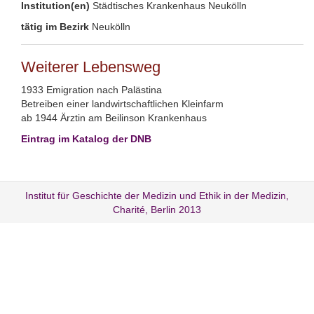
Institution(en)
Städtisches Krankenhaus Neukölln
tätig im Bezirk
Neukölln
Weiterer Lebensweg
1933 Emigration nach Palästina
Betreiben einer landwirtschaftlichen Kleinfarm
ab 1944 Ärztin am Beilinson Krankenhaus
Eintrag im Katalog der DNB
Institut für Geschichte der Medizin und Ethik in der Medizin,
Charité, Berlin 2013