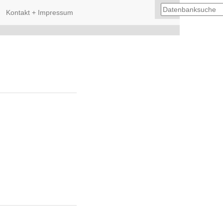
Kontakt + Impressum