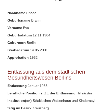
Nachname
Friede
Geburtsname
Brann
Vorname
Eva
Geburtsdatum
12.11.1904
Geburtsort
Berlin
Sterbedatum
14.05.2001
Approbation
1932
Entlassung aus dem städtischen
Gesundheitswesen Berlins
Entlassung
Januar 1933
berufliche Position z. Zt. der Entlassung
Hilfsärztin
Institution(en)
Städtisches Waisenhaus und Kinderasyl
tätig im Bezirk
Kreuzberg