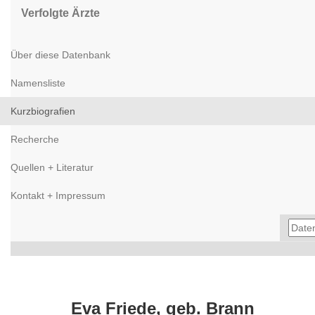
Verfolgte Ärzte
Über diese Datenbank
Namensliste
Kurzbiografien
Recherche
Quellen + Literatur
Kontakt + Impressum
Eva Friede, geb. Brann