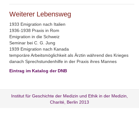
Weiterer Lebensweg
1933 Emigration nach Italien
1936-1938 Praxis in Rom
Emigration in die Schweiz
Seminar bei C. G. Jung
1939 Emigration nach Kanada
temporäre Arbeitsmöglichkeit als Ärztin während des Krieges
danach Sprechstundenhilfe in der Praxis ihres Mannes
Eintrag im Katalog der DNB
Institut für Geschichte der Medizin und Ethik in der Medizin,
Charité, Berlin 2013