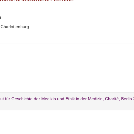
t
 Charlottenburg
itut für Geschichte der Medizin und Ethik in der Medizin, Charité, Berlin