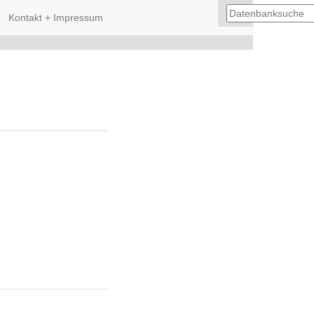
Kontakt + Impressum