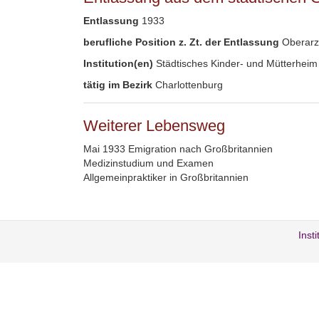
Entlassung
1933
berufliche Position z. Zt. der Entlassung
Oberarz
Institution(en)
Städtisches Kinder- und Mütterheim
tätig im Bezirk
Charlottenburg
Weiterer Lebensweg
Mai 1933 Emigration nach Großbritannien
Medizinstudium und Examen
Allgemeinpraktiker in Großbritannien
Inst