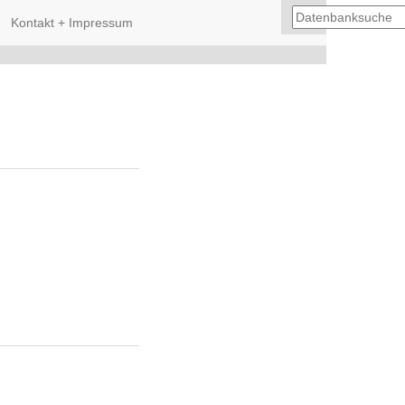
Kontakt + Impressum