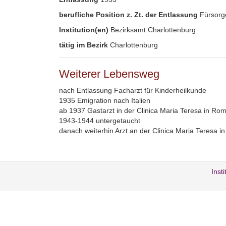
berufliche Position z. Zt. der Entlassung
Fürsorg
Institution(en)
Bezirksamt Charlottenburg
tätig im Bezirk
Charlottenburg
Weiterer Lebensweg
nach Entlassung Facharzt für Kinderheilkunde
1935 Emigration nach Italien
ab 1937 Gastarzt in der Clinica Maria Teresa in Ro
1943-1944 untergetaucht
danach weiterhin Arzt an der Clinica Maria Teresa i
Inst