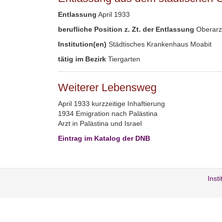
Entlassung
April 1933
berufliche Position z. Zt. der Entlassung
Oberarz
Institution(en)
Städtisches Krankenhaus Moabit
tätig im Bezirk
Tiergarten
Weiterer Lebensweg
April 1933 kurzzeitige Inhaftierung
1934 Emigration nach Palästina
Arzt in Palästina und Israel
Eintrag im Katalog der DNB
Inst