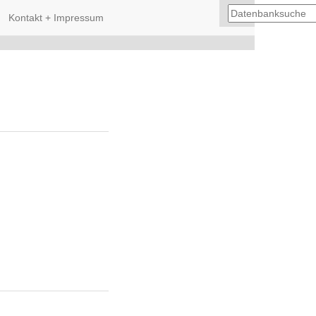
Kontakt + Impressum