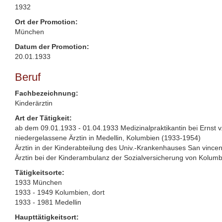
1932
Ort der Promotion:
München
Datum der Promotion:
20.01.1933
Beruf
Fachbezeichnung:
Kinderärztin
Art der Tätigkeit:
ab dem 09.01.1933 - 01.04.1933 Medizinalpraktikantin bei Ernst v
niedergelassene Ärztin in Medellin, Kolumbien (1933-1954)
Ärztin in der Kinderabteilung des Univ.-Krankenhauses San vincen
Ärztin bei der Kinderambulanz der Sozialversicherung von Kolumb
Tätigkeitsorte:
1933 München
1933 - 1949 Kolumbien, dort
1933 - 1981 Medellin
Haupttätigkeitsort: