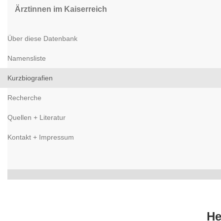
Ärztinnen im Kaiserreich
Über diese Datenbank
Namensliste
Kurzbiografien
Recherche
Quellen + Literatur
Kontakt + Impressum
He