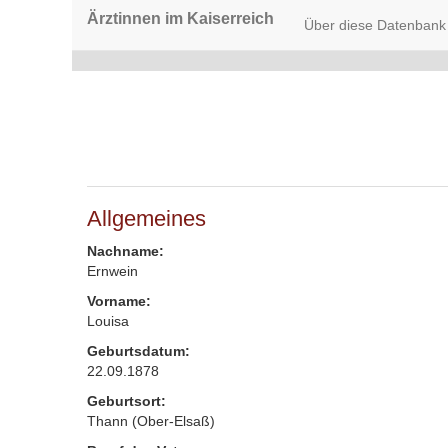
Ärztinnen im Kaiserreich
Über diese Datenbank
Allgemeines
Nachname:
Ernwein
Vorname:
Louisa
Geburtsdatum:
22.09.1878
Geburtsort:
Thann (Ober-Elsaß)