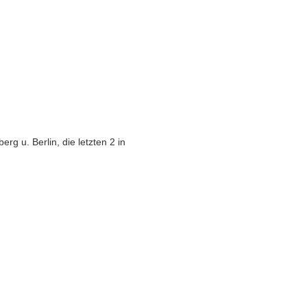
g u. Berlin, die letzten 2 in