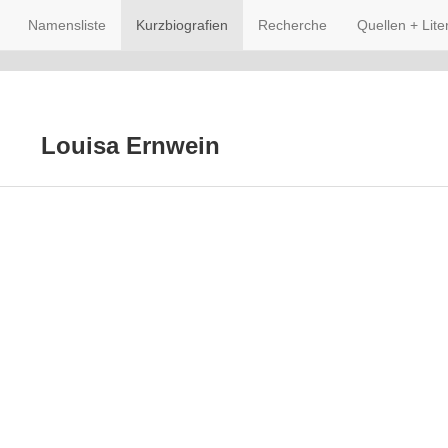
Namensliste
Kurzbiografien
Recherche
Quellen + Lite
Louisa Ernwein