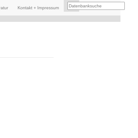
ratur
Kontakt + Impressum