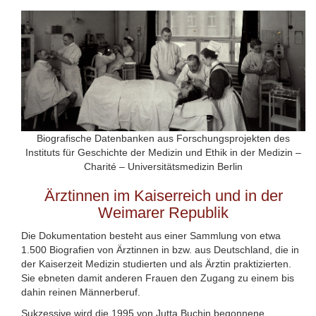
Biografische Datenbanken aus Forschungsprojekten des
Instituts für Geschichte der Medizin und Ethik in der Medizin –
Charité – Universitätsmedizin Berlin
Ärztinnen im Kaiserreich und in der
Weimarer Republik
Die Dokumentation besteht aus einer Sammlung von etwa
1.500 Biografien von Ärztinnen in bzw. aus Deutschland, die in
der Kaiserzeit Medizin studierten und als Ärztin praktizierten.
Sie ebneten damit anderen Frauen den Zugang zu einem bis
dahin reinen Männerberuf.
Sukzessive wird die 1995 von Jutta Buchin begonnene