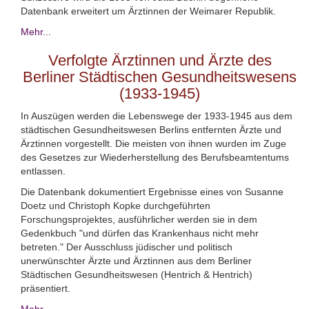
Datenbank erweitert um Ärztinnen der Weimarer Republik.
Mehr...
Verfolgte Ärztinnen und Ärzte des
Berliner Städtischen Gesundheitswesens
(1933-1945)
In Auszügen werden die Lebenswege der 1933-1945 aus dem
städtischen Gesundheitswesen Berlins entfernten Ärzte und
Ärztinnen vorgestellt. Die meisten von ihnen wurden im Zuge
des Gesetzes zur Wiederherstellung des Berufsbeamtentums
entlassen.
Die Datenbank dokumentiert Ergebnisse eines von Susanne
Doetz und Christoph Kopke durchgeführten
Forschungsprojektes, ausführlicher werden sie in dem
Gedenkbuch "und dürfen das Krankenhaus nicht mehr
betreten." Der Ausschluss jüdischer und politisch
unerwünschter Ärzte und Ärztinnen aus dem Berliner
Städtischen Gesundheitswesen (Hentrich & Hentrich)
präsentiert.